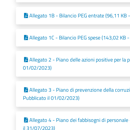
Allegato 1B - Bilancio PEG entrate (96,11 KB 
Allegato 1C - Bilancio PEG spese (143,02 KB -
Allegato 2 - Piano delle azioni positive per la 
01/02/2023)
Allegato 3 - Piano di prevenzione della corruz
Pubblicato il 01/02/2023)
Allegato 4 - Piano dei fabbisogni di personal
il 31/07/2023)