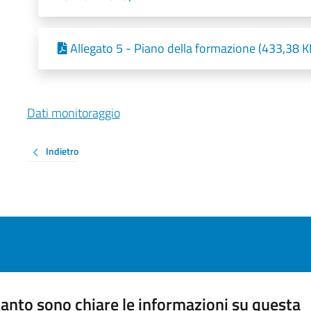
Allegato 5 - Piano della formazione (433,38 K
Dati monitoraggio
Indietro
anto sono chiare le informazioni su questa