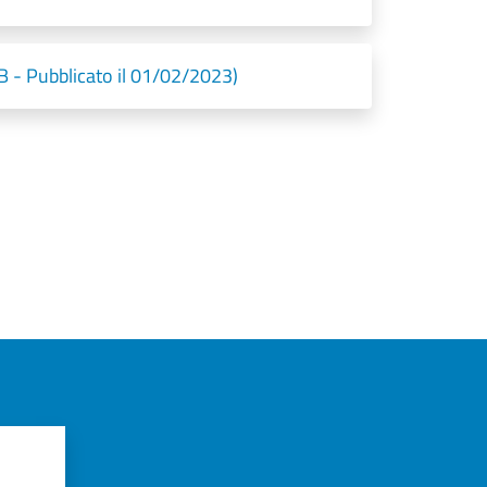
B - Pubblicato il 01/02/2023)