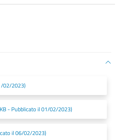
01/02/2023)
KB - Pubblicato il 01/02/2023)
cato il 06/02/2023)