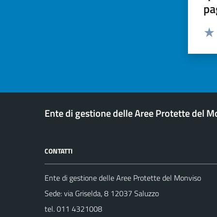
pa
Valut
Valu
Ente di gestione delle Aree Protette del 
CONTATTI
Ente di gestione delle Aree Protette del Monviso
Sede: via Griselda, 8 12037 Saluzzo
tel. 011 4321008