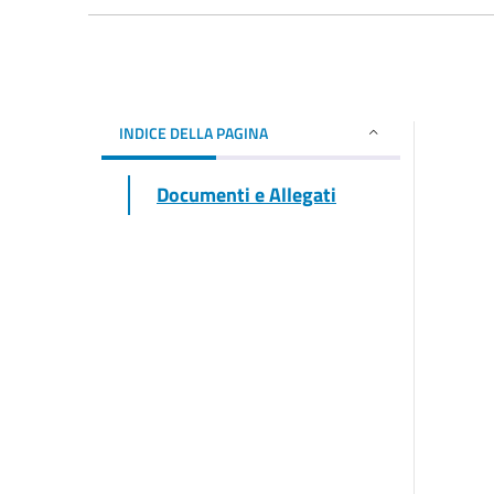
INDICE DELLA PAGINA
Documenti e Allegati