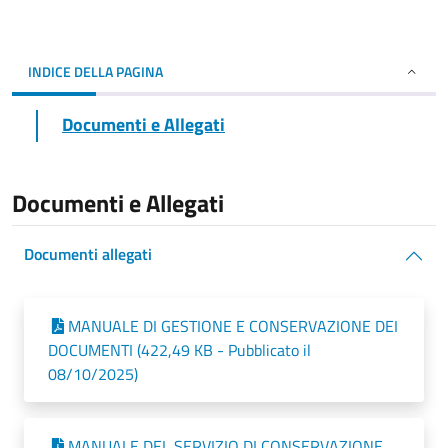
INDICE DELLA PAGINA
Documenti e Allegati
Documenti e Allegati
Documenti allegati
MANUALE DI GESTIONE E CONSERVAZIONE DEI
DOCUMENTI (422,49 KB - Pubblicato il
08/10/2025)
MANUALE DEL SERVIZIO DI CONSERVAZIONE