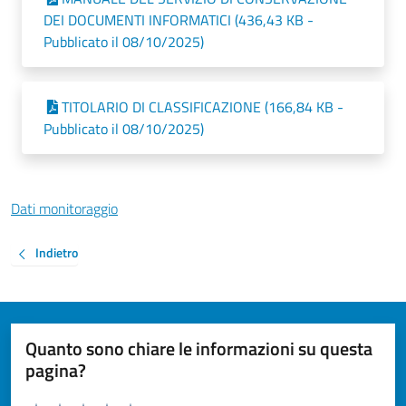
DEI DOCUMENTI INFORMATICI (436,43 KB -
Pubblicato il 08/10/2025)
TITOLARIO DI CLASSIFICAZIONE (166,84 KB -
Pubblicato il 08/10/2025)
Dati monitoraggio
Indietro
Quanto sono chiare le informazioni su questa
pagina?