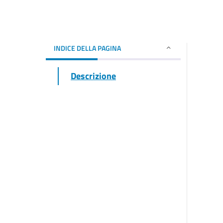
INDICE DELLA PAGINA
Descrizione