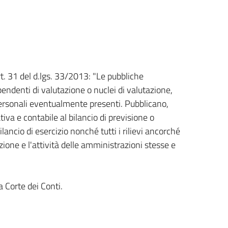
rt. 31 del d.lgs. 33/2013: "Le pubbliche
pendenti di valutazione o nuclei di valutazione,
ersonali eventualmente presenti. Pubblicano,
tiva e contabile al bilancio di previsione o
lancio di esercizio nonché tutti i rilievi ancorché
zione e l'attività delle amministrazioni stesse e
a Corte dei Conti.