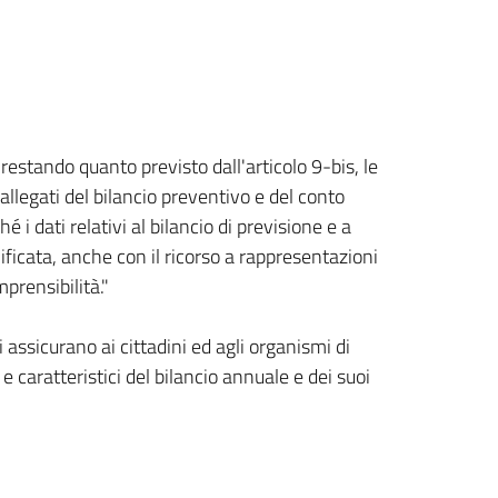
restando quanto previsto dall'articolo 9-bis, le
llegati del bilancio preventivo e del conto
 i dati relativi al bilancio di previsione e a
ficata, anche con il ricorso a rappresentazioni
mprensibilità."
 assicurano ai cittadini ed agli organismi di
e caratteristici del bilancio annuale e dei suoi