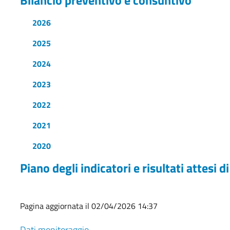
2026
2025
2024
2023
2022
2021
2020
Piano degli indicatori e risultati attesi di
Pagina aggiornata il 02/04/2026 14:37
Dati monitoraggio