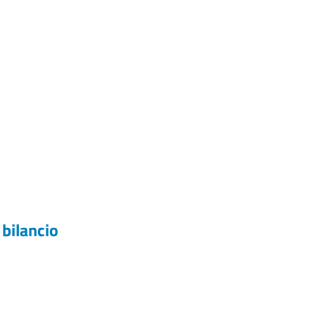
 bilancio