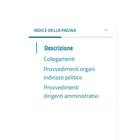
INDICE DELLA PAGINA
Descrizione
Collegamenti
Provvedimenti organi
indirizzo politico
Provvedimenti
dirigenti amministrativi