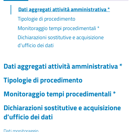
Dati aggregati attività amministrativa *
Tipologie di procedimento
Monitoraggio tempi procedimentali *
Dichiarazioni sostitutive e acquisizione
d'ufficio dei dati
Dati aggregati attività amministrativa *
Tipologie di procedimento
Monitoraggio tempi procedimentali *
Dichiarazioni sostitutive e acquisizione
d'ufficio dei dati
Dati monitoraggio