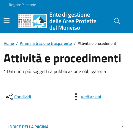
Regione Piemonte
Ente di gestione
delle Aree Protette
del Monviso
Home
/
Amministrazione trasparente
/
Attività e procedimenti
Attività e procedimenti
* Dati non più soggetti a pubblicazione obbligatoria
Condividi
Vedi azioni
INDICE DELLA PAGINA